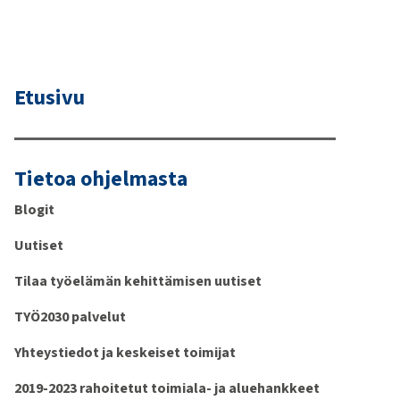
Etusivu
Tietoa ohjelmasta
Blogit
Uutiset
Tilaa työelämän kehittämisen uutiset
TYÖ2030 palvelut
Yhteystiedot ja keskeiset toimijat
2019-2023 rahoitetut toimiala- ja aluehankkeet