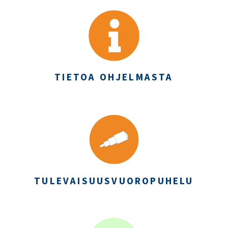
TIETOA OHJELMASTA
TULEVAISUUSVUOROPUHELU