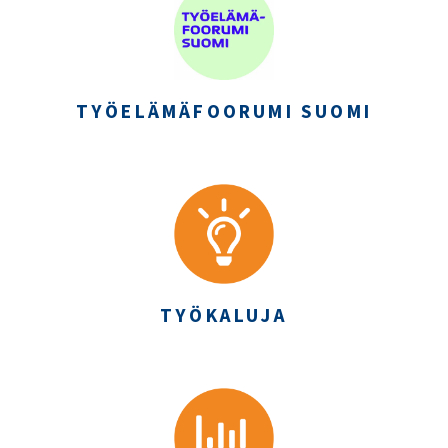
TYÖELÄMÄFOORUMI SUOMI
TYÖKALUJA