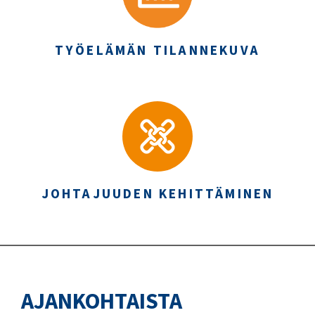
TYÖELÄMÄN TILANNEKUVA
JOHTAJUUDEN KEHITTÄMINEN
AJANKOHTAISTA