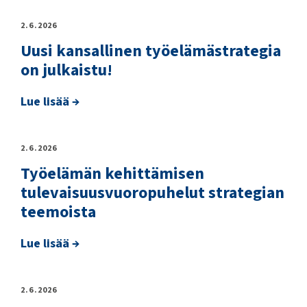
2.6.2026
Uusi kansallinen työelämästrategia
on julkaistu!
Lue lisää →
2.6.2026
Työelämän kehittämisen
tulevaisuusvuoropuhelut strategian
teemoista
Lue lisää →
2.6.2026