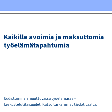
Kaikille avoimia ja maksuttomia
työelämätapahtumia
Uudistuminen muuttuvassa työelämässä -
keskustelutilaisuudet. Katso tarkemmat tiedot täältä.​