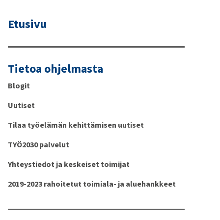
Etusivu
Tietoa ohjelmasta
Blogit
Uutiset
Tilaa työelämän kehittämisen uutiset
TYÖ2030 palvelut
Yhteystiedot ja keskeiset toimijat
2019-2023 rahoitetut toimiala- ja aluehankkeet