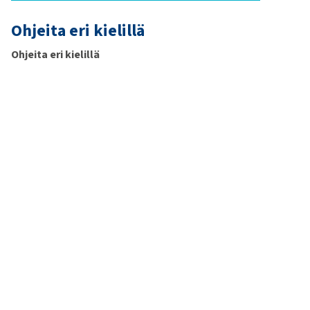
Ohjeita eri kielillä
Ohjeita eri kielillä